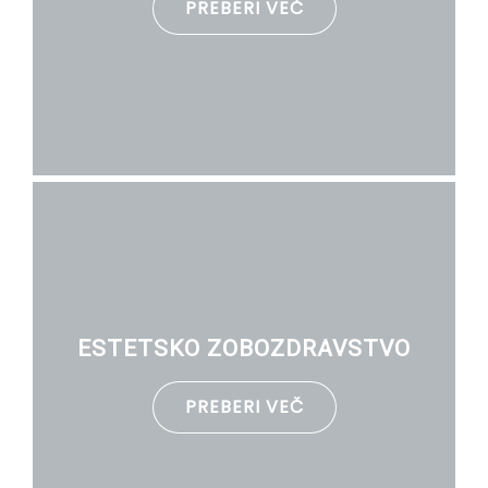
PREBERI VEČ
ESTETSKO ZOBOZDRAVSTVO
PREBERI VEČ