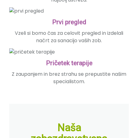
Prvi pregled
Vzeli si bomo čas za celovit pregled in izdelali
načrt za sanacijo vaših zob.
Pričetek terapije
Z zaupanjem in brez strahu se prepustite našim
specialistom.
Naša