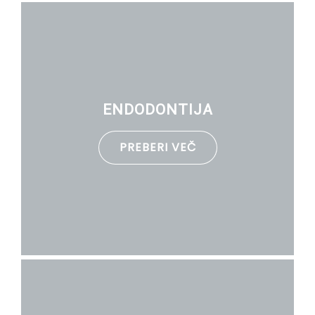
ENDODONTIJA
PREBERI VEČ