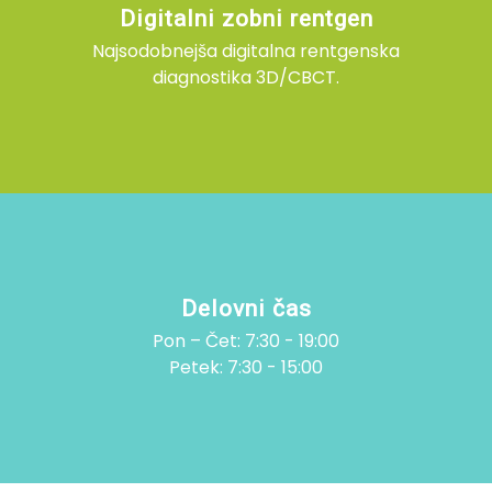
Digitalni zobni rentgen
Najsodobnejša digitalna rentgenska
diagnostika 3D/CBCT.
Delovni čas
Pon – Čet: 7:30 - 19:00
Petek: 7:30 - 15:00