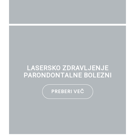
LASERSKO ZDRAVLJENJE
PARONDONTALNE BOLEZNI
PREBERI VEČ