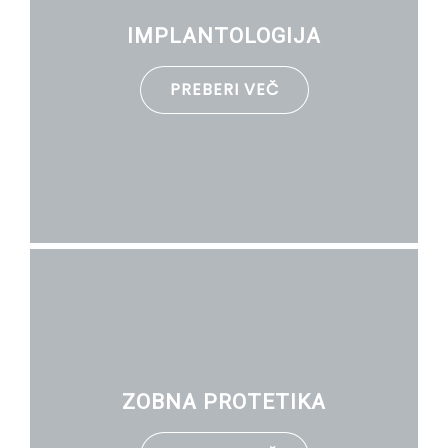
IMPLANTOLOGIJA
PREBERI VEČ
ZOBNA PROTETIKA