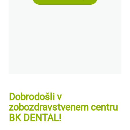
Dobrodošli v
zobozdravstvenem centru
BK DENTAL!