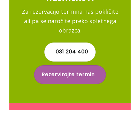
Za rezervacijo termina nas pokličite
ali pa se naročite preko spletnega
obrazca.
031 204 400
Rezervirajte termin