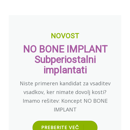
NOVOST
NO BONE IMPLANT
Subperiostalni
implantati
Niste primeren kandidat za vsaditev
vsadkov, ker nimate dovolj kosti?
Imamo rešitev: Koncept NO BONE
IMPLANT
PREBERITE VEČ