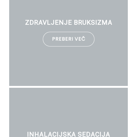
ZDRAVLJENJE BRUKSIZMA
PREBERI VEČ
INHALACIJSKA SEDACIJA