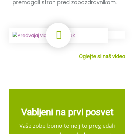
premagali strah pred zobozdravnikom.
Oglejte si naš video
Vabljeni na prvi posvet
Vaše zobe bomo temeljito pregledali