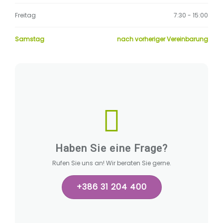
Freitag
7:30 - 15:00
Samstag
nach vorheriger Vereinbarung
Haben Sie eine Frage?
Rufen Sie uns an! Wir beraten Sie gerne.
+386 31 204 400