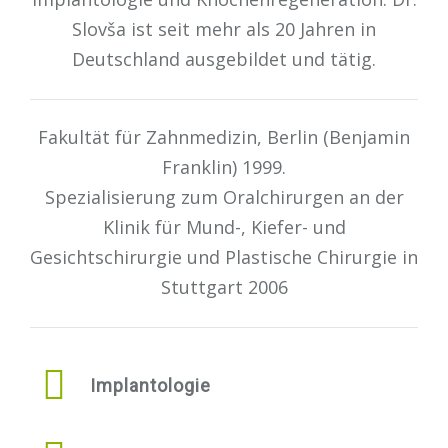
Slovša ist seit mehr als 20 Jahren in
Deutschland ausgebildet und tätig.
Fakultät für Zahnmedizin, Berlin (Benjamin
Franklin) 1999.
Spezialisierung zum Oralchirurgen an der
Klinik für Mund-, Kiefer- und
Gesichtschirurgie und Plastische Chirurgie in
Stuttgart 2006
Implantologie