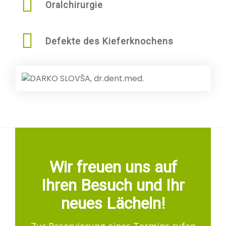
Oralchirurgie
Defekte des Kieferknochens
Wir freuen uns auf
Ihren Besuch und Ihr
neues Lächeln!
Zur Reservierung eines Termins rufen