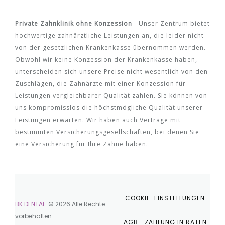
Private Zahnklinik ohne Konzession
- Unser Zentrum bietet
hochwertige zahnärztliche Leistungen an, die leider nicht
von der gesetzlichen Krankenkasse übernommen werden.
Obwohl wir keine Konzession der Krankenkasse haben,
unterscheiden sich unsere Preise nicht wesentlich von den
Zuschlägen, die Zahnärzte mit einer Konzession für
Leistungen vergleichbarer Qualität zahlen. Sie können von
uns kompromisslos die höchstmögliche Qualität unserer
Leistungen erwarten. Wir haben auch Verträge mit
bestimmten Versicherungsgesellschaften, bei denen Sie
eine Versicherung für Ihre Zähne haben.
COOKIE-EINSTELLUNGEN
BK DENTAL
© 2026 Alle Rechte
vorbehalten.
AGB
ZAHLUNG IN RATEN